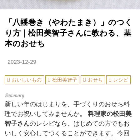
「八幡巻き（やわたまき）」のつく
り方｜松田美智子さんに教わる、基
本のおせち
2023-12-29
おいしいもの
松田美智子
おせち
レシピ
新しい年のはじまりを、手づくりのおせち料
理でお祝いしてみませんか。
料理家の松田美
智子さん
のレシピなら、はじめての方でもお
いしく安心してつくることができます。今回