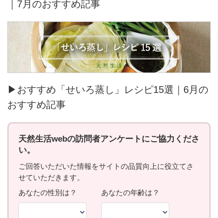
｜7月のおすすめ記事
▶おすすめ「せいろ蒸し」レシピ15選｜6月の
おすすめ記事