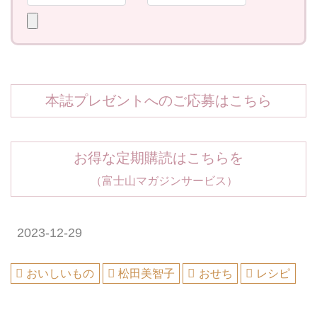
本誌プレゼントへのご応募はこちら
お得な定期購読はこちらを
（富士山マガジンサービス）
2023-12-29
おいしいもの
松田美智子
おせち
レシピ