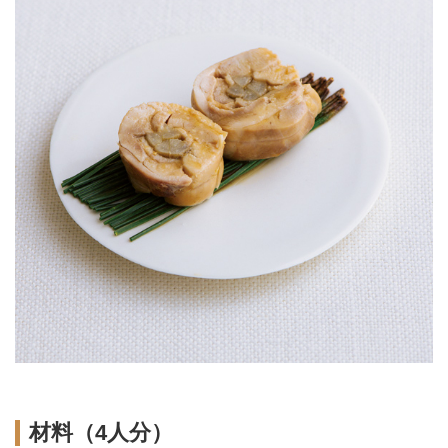
材料（4人分）