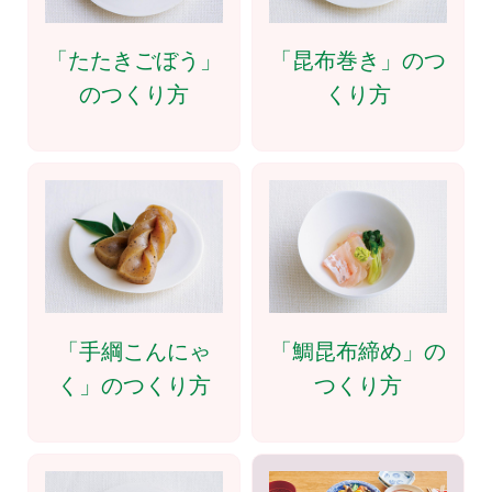
「たたきごぼう」
「昆布巻き」のつ
のつくり方
くり方
「手綱こんにゃ
「鯛昆布締め」の
く」のつくり方
つくり方