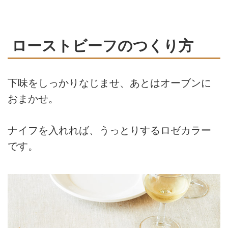
ローストビーフのつくり方
下味をしっかりなじませ、あとはオーブンに
おまかせ。
ナイフを入れれば、うっとりするロゼカラー
です。