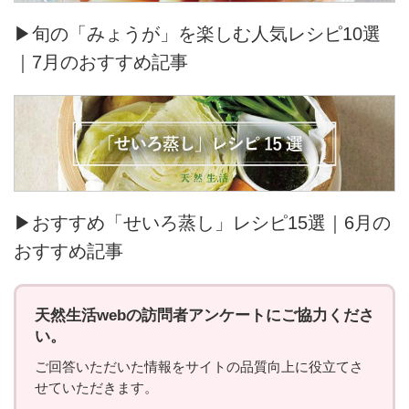
▶旬の「みょうが」を楽しむ人気レシピ10選
｜7月のおすすめ記事
▶おすすめ「せいろ蒸し」レシピ15選｜6月の
おすすめ記事