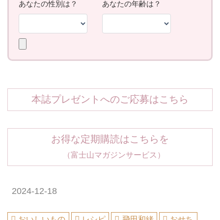
本誌プレゼントへのご応募はこちら
お得な定期購読はこちらを
（富士山マガジンサービス）
2024-12-18
おいしいもの
レシピ
飛田和緒
おせち