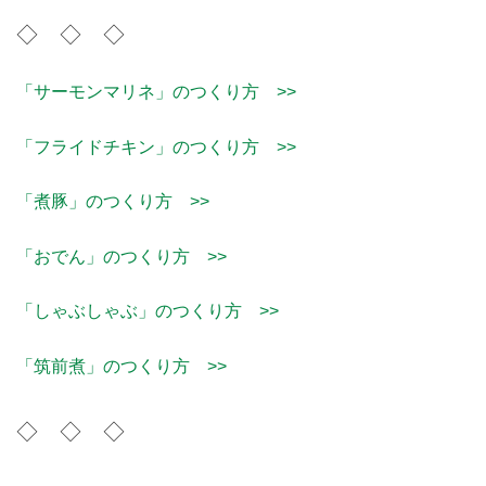
◇ ◇ ◇
「サーモンマリネ」のつくり方 >>
「フライドチキン」のつくり方 >>
「煮豚」のつくり方 >>
「おでん」のつくり方 >>
「しゃぶしゃぶ」のつくり方 >>
「筑前煮」のつくり方 >>
◇ ◇ ◇