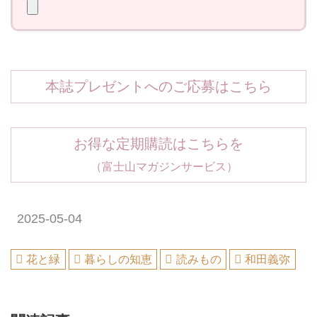
本誌プレゼントへのご応募はこちら
お得な定期購読はこちらを
（富士山マガジンサービス）
2025-05-04
花と緑
暮らしの知恵
読みもの
和田義弥