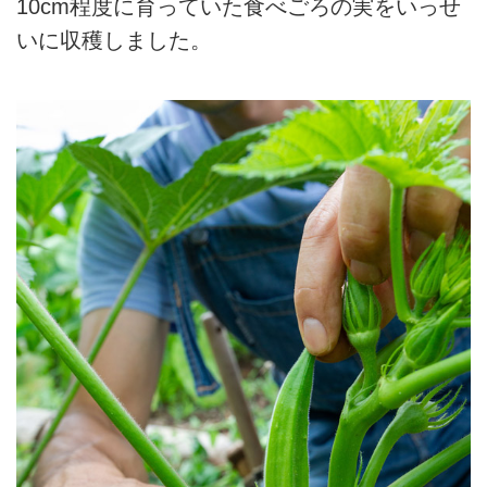
10cm程度に育っていた食べごろの実をいっせ
いに収穫しました。