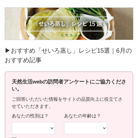
▶おすすめ「せいろ蒸し」レシピ15選｜6月の
おすすめ記事