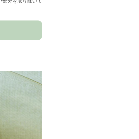
い部分を取り除いて