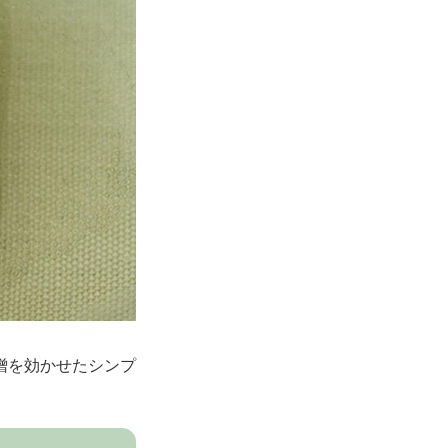
噌を効かせたシンプ