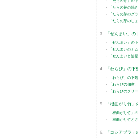
「たらの芽」の
「たらの芽の焼
「たらの芽のグ
「たらの芽のし
「ぜんまい」の
「ぜんまい」の
「ぜんまいのナ
「ぜんまいと油
「わらび」の下
「わらび」の下
「わらびの佃煮
「わらびのクリ
「根曲がり竹」
「根曲がり竹」
「根曲がり竹と
「コシアブラ」