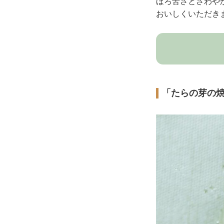
ほろ苦さとさわや
おいしくいただき
「たらの芽の