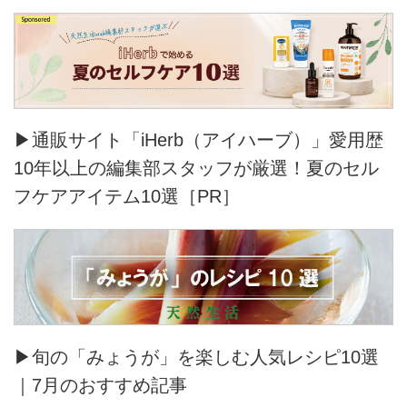
▶通販サイト「iHerb（アイハーブ）」愛用歴
10年以上の編集部スタッフが厳選！夏のセル
フケアアイテム10選［PR］
▶旬の「みょうが」を楽しむ人気レシピ10選
｜7月のおすすめ記事