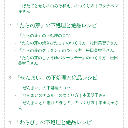
「ほたてとせりの白みそ和え」のつくり方｜ワタナベマ
キさん
「たらの芽」の下処理と絶品レシピ
「たらの芽」の下処理のコツ
「たらの芽の焼きびたし」のつくり方｜松田美智子さん
「たらの芽のグラタン」のつくり方｜松田美智子さん
「たらの芽のしょうゆバターソテー」のつくり方｜松田
美智子さん
「ぜんまい」の下処理と絶品レシピ
「ぜんまい」の下処理のコツ
「ぜんまいのナムル」のつくり方｜本田明子さん
「ぜんまいと油揚げの煮もの」のつくり方｜本田明子さ
ん
「わらび」の下処理と絶品レシピ