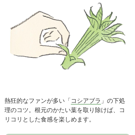
熱狂的なファンが多い「
コシアブラ
」の下処
理のコツ。根元のかたい葉を取り除けば、コ
リコリとした食感を楽しめます。