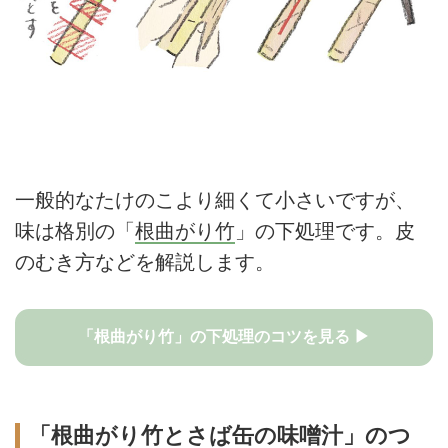
一般的なたけのこより細くて小さいですが、
味は格別の「
根曲がり竹
」の下処理です。皮
のむき方などを解説します。
「根曲がり竹」の下処理のコツを見る ▶
「根曲がり竹とさば缶の味噌汁」のつ