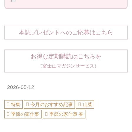
本誌プレゼントへのご応募はこちら
お得な定期購読はこちらを
（富士山マガジンサービス）
2026-05-12
特集
今月のおすすめ記事
山菜
季節の家仕事
季節の家仕事 春