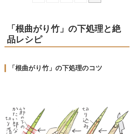
「根曲がり竹」の下処理と絶
品レシピ
「根曲がり竹」の下処理のコツ