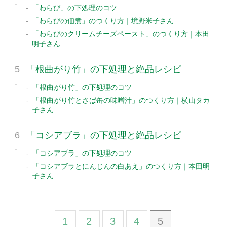
「わらび」の下処理のコツ
「わらびの佃煮」のつくり方｜境野米子さん
「わらびのクリームチーズペースト」のつくり方｜本田
明子さん
「根曲がり竹」の下処理と絶品レシピ
「根曲がり竹」の下処理のコツ
「根曲がり竹とさば缶の味噌汁」のつくり方｜横山タカ
子さん
「コシアブラ」の下処理と絶品レシピ
「コシアブラ」の下処理のコツ
「コシアブラとにんじんの白あえ」のつくり方｜本田明
子さん
1
2
3
4
5