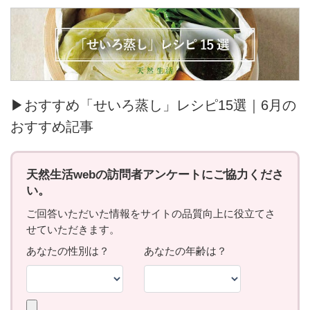
▶おすすめ「せいろ蒸し」レシピ15選｜6月の
おすすめ記事