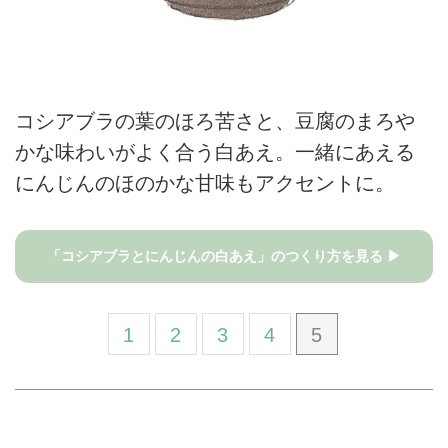
コシアブラの葉のほろ苦さと、豆腐のまろや
かな味わいがよく合う白あえ。一緒にあえる
にんじんのほのかな甘味もアクセントに。
「コシアブラとにんじんの白あえ」のつくり方を見る ▶
1
2
3
4
5