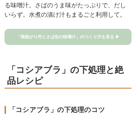
る味噌汁。さばのうま味がたっぷりで、だし
いらず。水煮の漬け汁もまるごと利用して。
「根曲がり竹とさば缶の味噌汁」のつくり方を見る ▶
「コシアブラ」の下処理と絶
品レシピ
「コシアブラ」の下処理のコツ