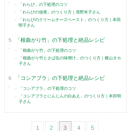
「わらび」の下処理のコツ
「わらびの佃煮」のつくり方｜境野米子さん
「わらびのクリームチーズペースト」のつくり方｜本田
明子さん
「根曲がり竹」の下処理と絶品レシピ
「根曲がり竹」の下処理のコツ
「根曲がり竹とさば缶の味噌汁」のつくり方｜横山タカ
子さん
「コシアブラ」の下処理と絶品レシピ
「コシアブラ」の下処理のコツ
「コシアブラとにんじんの白あえ」のつくり方｜本田明
子さん
1
2
3
4
5