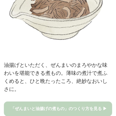
油揚げといただく、ぜんまいのまろやかな味
わいを堪能できる煮もの。薄味の煮汁で煮ふ
くめると、ひと晩たったころ、絶妙なおいし
さに。
「ぜんまいと油揚げの煮もの」のつくり方を見る ▶