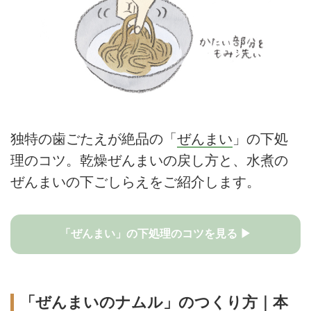
独特の歯ごたえが絶品の「
ぜんまい
」の下処
理のコツ。乾燥ぜんまいの戻し方と、水煮の
ぜんまいの下ごしらえをご紹介します。
「ぜんまい」の下処理のコツを見る ▶
「ぜんまいのナムル」のつくり方｜本