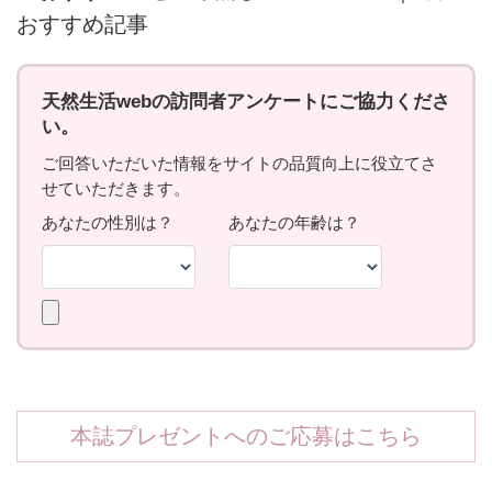
おすすめ記事
本誌プレゼントへのご応募はこちら