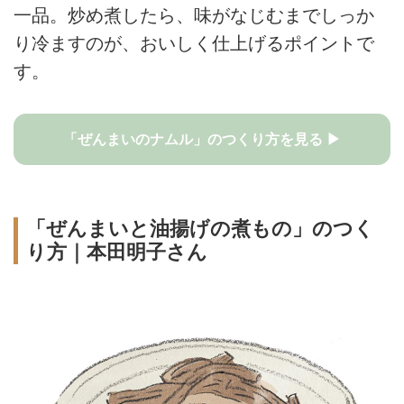
一品。炒め煮したら、味がなじむまでしっか
り冷ますのが、おいしく仕上げるポイントで
す。
「ぜんまいのナムル」のつくり方を見る ▶
「ぜんまいと油揚げの煮もの」のつく
り方｜本田明子さん