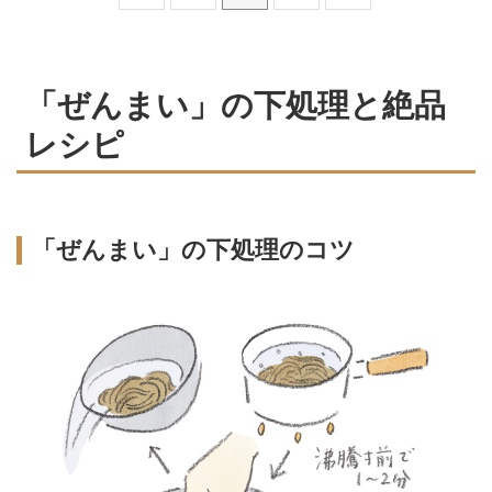
「ぜんまい」の下処理と絶品
レシピ
「ぜんまい」の下処理のコツ