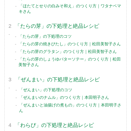
「ほたてとせりの白みそ和え」のつくり方｜ワタナベマ
キさん
「たらの芽」の下処理と絶品レシピ
「たらの芽」の下処理のコツ
「たらの芽の焼きびたし」のつくり方｜松田美智子さん
「たらの芽のグラタン」のつくり方｜松田美智子さん
「たらの芽のしょうゆバターソテー」のつくり方｜松田
美智子さん
「ぜんまい」の下処理と絶品レシピ
「ぜんまい」の下処理のコツ
「ぜんまいのナムル」のつくり方｜本田明子さん
「ぜんまいと油揚げの煮もの」のつくり方｜本田明子さ
ん
「わらび」の下処理と絶品レシピ