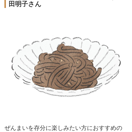
田明子さん
ぜんまいを存分に楽しみたい方におすすめの