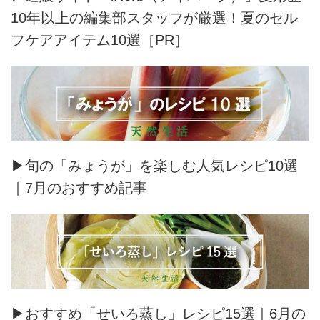
10年以上の編集部スタッフが厳選！夏のセル
フケアアイテム10選［PR］
▶旬の「みょうが」を楽しむ人気レシピ10選
｜7月のおすすめ記事
▶おすすめ「せいろ蒸し」レシピ15選｜6月の