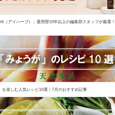
erb（アイハーブ）」愛用歴10年以上の編集部スタッフが厳選
］
」を楽しむ人気レシピ10選｜7月のおすすめ記事