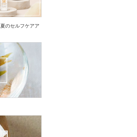
！夏のセルフケアア