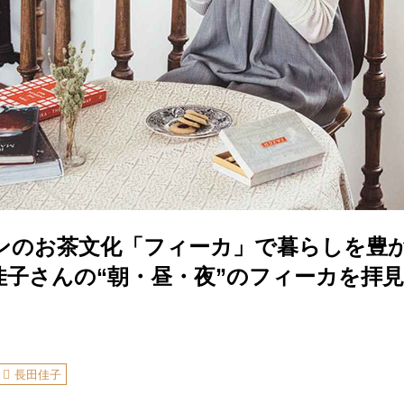
ンのお茶文化「フィーカ」で暮らしを豊
佳子さんの“朝・昼・夜”のフィーカを拝見
長田佳子