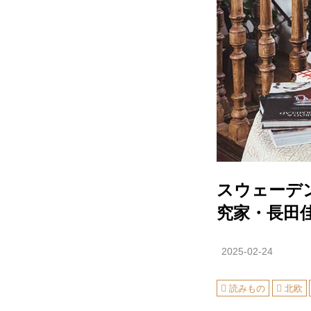
スウェーデ
究家・長田
2025-02-24
読みもの
北欧