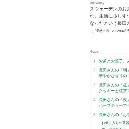
スウェーデンのお
れ、生活に少しず
なったという長田
（『天然生活』2022年6月
お茶とお菓子、
長田さんの「朝
華やかな香りの
長田さんの「昼
クッキーと紅茶
長田さんの「夜
ハーブティーで
長田さんの「お
お気に入りの茶