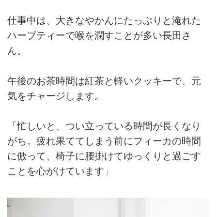
仕事中は、大きなやかんにたっぷりと淹れた
ハーブティーで喉を潤すことが多い長田さ
ん。
午後のお茶時間は紅茶と軽いクッキーで、元
気をチャージします。
「忙しいと、つい立っている時間が長くなり
がち。疲れ果ててしまう前にフィーカの時間
に倣って、椅子に腰掛けてゆっくりと過ごす
ことを心がけています」