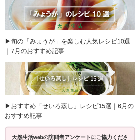
▶旬の「みょうが」を楽しむ人気レシピ10選
｜7月のおすすめ記事
▶おすすめ「せいろ蒸し」レシピ15選｜6月の
おすすめ記事