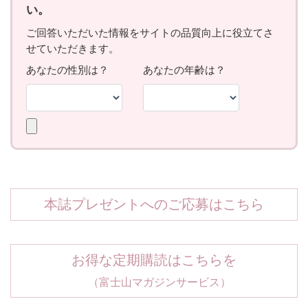
本誌プレゼントへのご応募はこちら
お得な定期購読はこちらを
（富士山マガジンサービス）