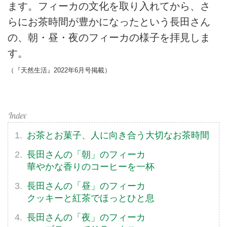
ます。フィーカの文化を取り入れてから、さ
らにお茶時間が豊かになったという長田さん
の、朝・昼・夜のフィーカの様子を拝見しま
す。
（『天然生活』2022年6月号掲載）
お茶とお菓子、人に向き合う大切なお茶時間
長田さんの「朝」のフィーカ
華やかな香りのコーヒーを一杯
長田さんの「昼」のフィーカ
クッキーと紅茶でほっとひと息
長田さんの「夜」のフィーカ