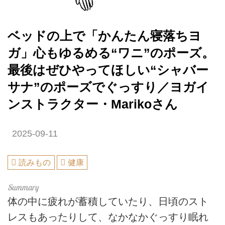
ベッドの上で「かんたん寝落ちヨ
ガ」心もゆるめる“ワニ”のポーズ。
最後はぜひやってほしい“シャバー
サナ”のポーズでぐっすり／ヨガイ
ンストラクター・Marikoさん
2025-09-11
読みもの
健康
体の中に疲れが蓄積していたり、日頃のスト
レスもあったりして、なかなかぐっすり眠れ