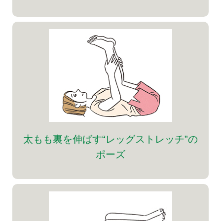
太もも裏を伸ばす“レッグストレッチ”の
ポーズ