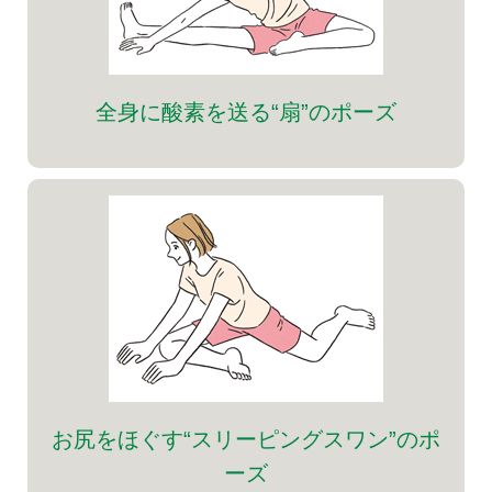
全身に酸素を送る“扇”のポーズ
お尻をほぐす“スリーピングスワン”のポ
ーズ