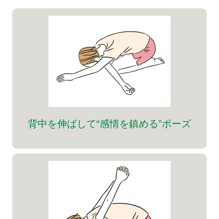
背中を伸ばして“感情を鎮める”ポーズ