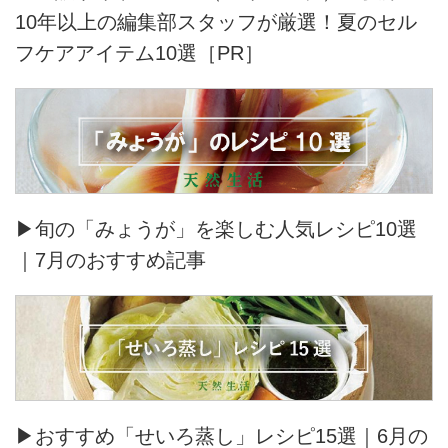
10年以上の編集部スタッフが厳選！夏のセル
フケアアイテム10選［PR］
▶旬の「みょうが」を楽しむ人気レシピ10選
｜7月のおすすめ記事
▶おすすめ「せいろ蒸し」レシピ15選｜6月の