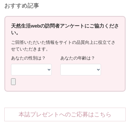
おすすめ記事
本誌プレゼントへのご応募はこちら