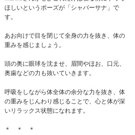
ほしいというポーズが「シャバーサナ」で
す。
あお向けで目を閉じて全身の力を抜き、体の
重みを感じましょう。
頭の奥に眼球を沈ませ、眉間やほお、口元、
奥歯などの力も抜いていきます。
呼吸をしながら体全体の余分な力を抜き、体
の重みをじんわり感じることで、心と体が深
いリラックス状態になれます。
＊ ＊ ＊