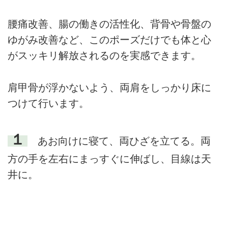
腰痛改善、腸の働きの活性化、背骨や骨盤の
ゆがみ改善など、このポーズだけでも体と心
がスッキリ解放されるのを実感できます。
肩甲骨が浮かないよう、両肩をしっかり床に
つけて行います。
１
あお向けに寝て、両ひざを立てる。両
方の手を左右にまっすぐに伸ばし、目線は天
井に。