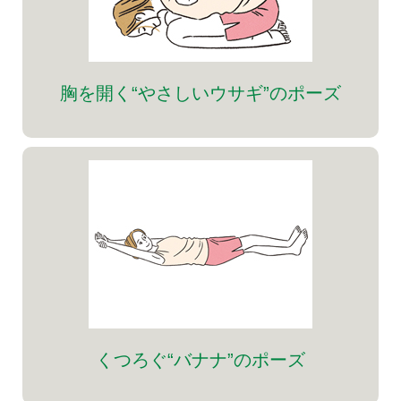
胸を開く“やさしいウサギ”のポーズ
くつろぐ“バナナ”のポーズ