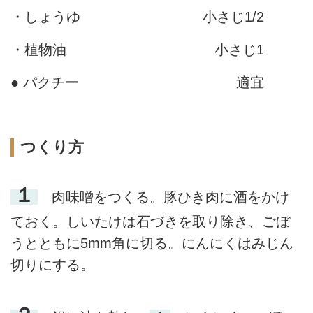
・しょうゆ
小さじ1/2
・植物油
小さじ1
● パクチー
適宜
つくり方
１
肉味噌をつくる。豚ひき肉に酒をかけ
ておく。しいたけは石づきを取り除き、ごぼ
うとともに5mm角に切る。にんにくはみじん
切りにする。