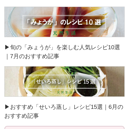
▶旬の「みょうが」を楽しむ人気レシピ10選
｜7月のおすすめ記事
▶おすすめ「せいろ蒸し」レシピ15選｜6月の
おすすめ記事