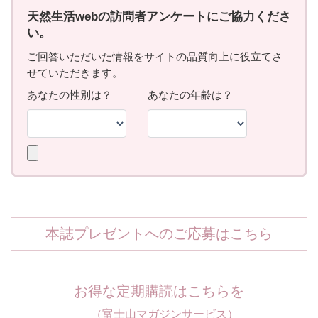
本誌プレゼントへのご応募はこちら
お得な定期購読はこちらを
（富士山マガジンサービス）