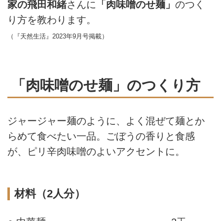
家の飛田和緒
さんに
「肉味噌のせ麺」
のつく
り方を教わります。
（『天然生活』2023年9月号掲載）
「肉味噌のせ麺」のつくり方
ジャージャー麺のように、よく混ぜて麺とか
らめて食べたい一品。ごぼうの香りと食感
が、ピリ辛肉味噌のよいアクセントに。
材料（2人分）