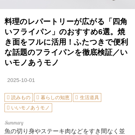
料理のレパートリーが広がる「四角
いフライパン」のおすすめ6選。焼
き面をフルに活用！ふたつきで便利
な話題のフライパンを徹底検証／い
いモノあうモノ
2025-10-01
読みもの
暮らしの知恵
生活道具
いいモノあうモノ
魚の切り身やステーキ肉などをすき間なく並