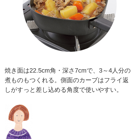
焼き面は22.5cm角・深さ7cmで、3～4人分の
煮ものもつくれる。側面のカーブはフライ返
しがすっと差し込める角度で使いやすい。