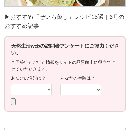
▶おすすめ「せいろ蒸し」レシピ15選｜6月の
おすすめ記事