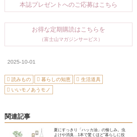
本誌プレゼントへのご応募はこちら
お得な定期購読はこちらを
（富士山マガジンサービス）
2025-10-01
読みもの
暮らしの知恵
生活道具
いいモノあうモノ
関連記事
夏にすっきり「ハッカ油」の愉しみ。虫
よけや消臭…1本で驚くほど“暮らしに役