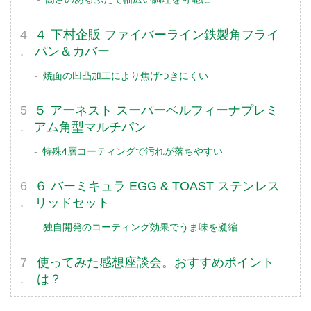
４ 下村企販 ファイバーライン鉄製角フライ
パン＆カバー
焼面の凹凸加工により焦げつきにくい
５ アーネスト スーパーベルフィーナプレミ
アム角型マルチパン
特殊4層コーティングで汚れが落ちやすい
６ バーミキュラ EGG & TOAST ステンレス
リッドセット
独自開発のコーティング効果でうま味を凝縮
使ってみた感想座談会。おすすめポイント
は？