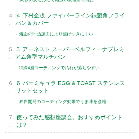
４ 下村企販 ファイバーライン鉄製角フライ
パン＆カバー
焼面の凹凸加工により焦げつきにくい
５ アーネスト スーパーベルフィーナプレミ
アム角型マルチパン
特殊4層コーティングで汚れが落ちやすい
６ バーミキュラ EGG & TOAST ステンレス
リッドセット
独自開発のコーティング効果でうま味を凝縮
使ってみた感想座談会。おすすめポイント
は？