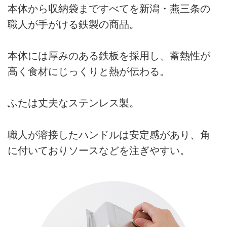
本体から収納袋まですべてを新潟・燕三条の
職人が手がける鉄製の商品。
本体には厚みのある鉄板を採用し、蓄熱性が
高く食材にじっくりと熱が伝わる。
ふたは丈夫なステンレス製。
職人が溶接したハンドルは安定感があり、角
に付いておりソースなどを注ぎやすい。