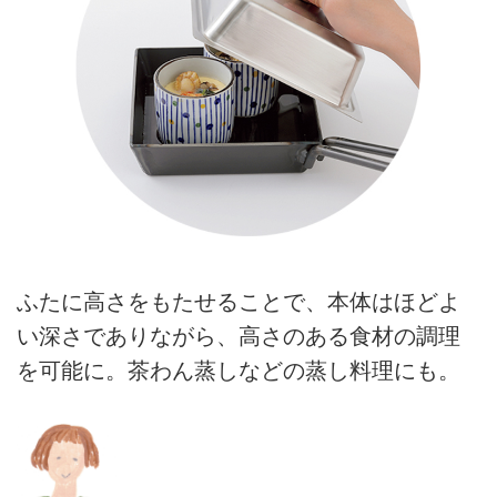
ふたに高さをもたせることで、本体はほどよ
い深さでありながら、高さのある食材の調理
を可能に。茶わん蒸しなどの蒸し料理にも。