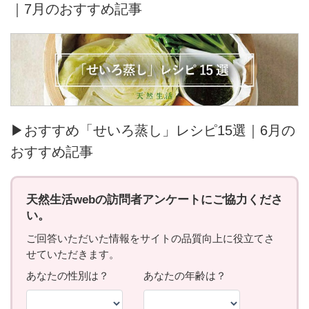
｜7月のおすすめ記事
▶おすすめ「せいろ蒸し」レシピ15選｜6月の
おすすめ記事