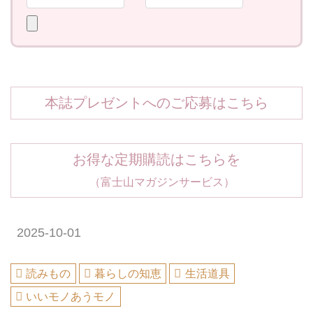
本誌プレゼントへのご応募はこちら
お得な定期購読はこちらを
（富士山マガジンサービス）
2025-10-01
読みもの
暮らしの知恵
生活道具
いいモノあうモノ