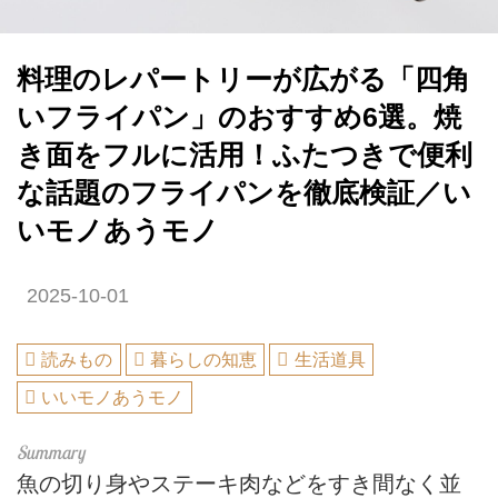
料理のレパートリーが広がる「四角
いフライパン」のおすすめ6選。焼
き面をフルに活用！ふたつきで便利
な話題のフライパンを徹底検証／い
いモノあうモノ
2025-10-01
読みもの
暮らしの知恵
生活道具
いいモノあうモノ
魚の切り身やステーキ肉などをすき間なく並