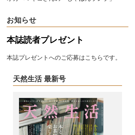
お知らせ
本誌読者プレゼント
本誌プレゼントへのご応募はこちらです。
天然生活 最新号