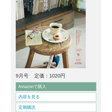
9月号
定価：1020円
Amazonで購入
内容を見る
定期購読