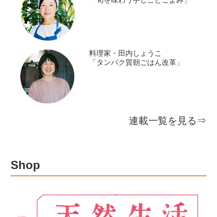
料理家・田内しょうこ
「タンパク質朝ごはん改革」
連載一覧を見る⇒
Shop