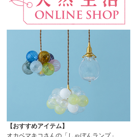
【おすすめアイテム】
オカベマキコさんの「しゃぼんランプ」