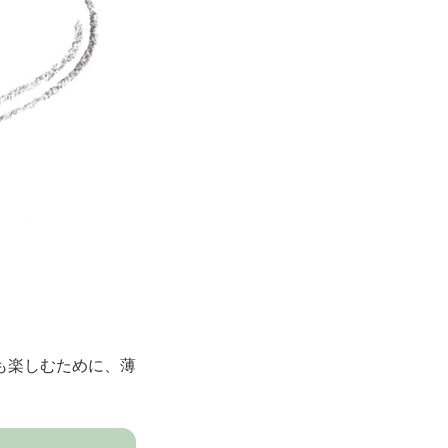
も楽しむために、薄