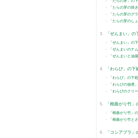
「たらの芽」の
「たらの芽の焼
「たらの芽のグ
「たらの芽のし
「ぜんまい」の
「ぜんまい」の
「ぜんまいのナ
「ぜんまいと油
「わらび」の下
「わらび」の下
「わらびの佃煮
「わらびのクリ
「根曲がり竹」
「根曲がり竹」
「根曲がり竹と
「コシアブラ」