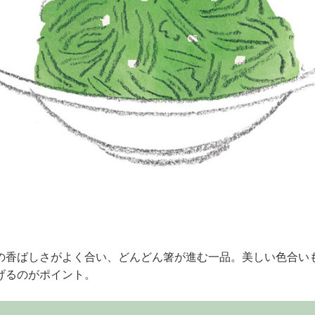
の香ばしさがよく合い、どんどん箸が進む一品。美しい色合い
げるのがポイント。