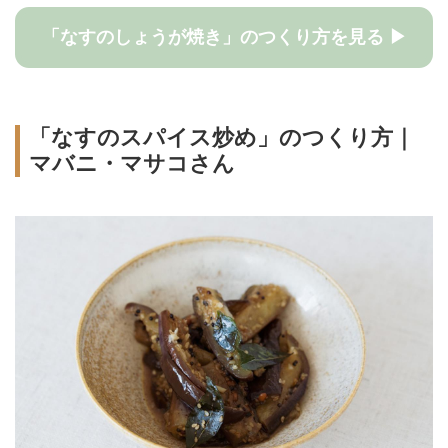
「なすのしょうが焼き」のつくり方を見る ▶
「なすのスパイス炒め」のつくり方｜
マバニ・マサコさん