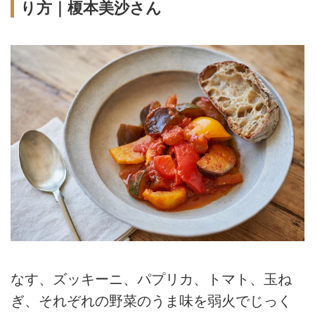
り方｜榎本美沙さん
なす、ズッキーニ、パプリカ、トマト、玉ね
ぎ、それぞれの野菜のうま味を弱火でじっく