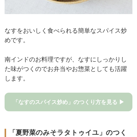
なすをおいしく食べられる簡単なスパイス炒
めです。
南インドのお料理ですが、なすにしっかりし
た味がつくのでお弁当やお惣菜としても活躍
します。
「なすのスパイス炒め」のつくり方を見る ▶
「夏野菜のみそラタトゥイユ」のつく