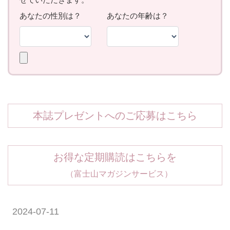
本誌プレゼントへのご応募はこちら
お得な定期購読はこちらを
（富士山マガジンサービス）
2024-07-11