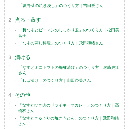
「夏野菜の焼き浸し」のつくり方｜吉田愛さん
煮る・蒸す
「長なすとピーマンのしっかり煮」のつくり方｜松田美
智子
「なすの蒸し料理」のつくり方｜飛田和緒さん
漬ける
「なすとミニトマトの梅酢漬け」のつくり方｜尾崎史江
さん
「しば漬け」のつくり方｜山田奈美さん
その他
「なすとひき肉のドライキーマカレー」のつくり方｜高
橋林さん
「なすときゅうりの焼きうどん」のつくり方｜飛田和緒
さん