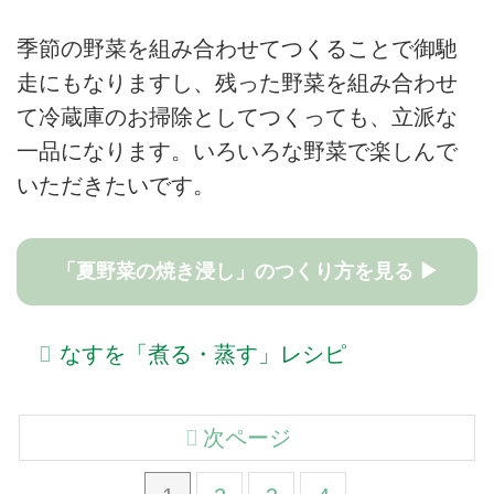
季節の野菜を組み合わせてつくることで御馳
走にもなりますし、残った野菜を組み合わせ
て冷蔵庫のお掃除としてつくっても、立派な
一品になります。いろいろな野菜で楽しんで
いただきたいです。
「夏野菜の焼き浸し」のつくり方を見る ▶
なすを「煮る・蒸す」レシピ
次ページ