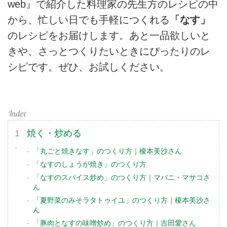
web』で紹介した料理家の先生方のレシピの中
から、忙しい日でも手軽につくれる
「なす」
のレシピをお届けします。あと一品欲しいと
きや、さっとつくりたいときにぴったりのレ
シピです。ぜひ、お試しください。
焼く・炒める
「丸ごと焼きなす」のつくり方｜榎本美沙さん
「なすのしょうが焼き」のつくり方
「なすのスパイス炒め」のつくり方｜マバニ・マサコさ
ん
「夏野菜のみそラタトゥイユ」のつくり方｜榎本美沙さ
ん
「豚肉となすの味噌炒め」のつくり方｜吉田愛さん