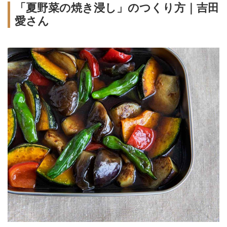
「夏野菜の焼き浸し」のつくり方｜吉田
愛さん