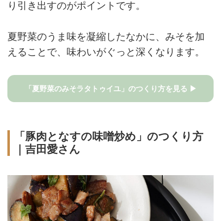
り引き出すのがポイントです。
夏野菜のうま味を凝縮したなかに、みそを加
えることで、味わいがぐっと深くなります。
「夏野菜のみそラタトゥイユ」のつくり方を見る ▶
「豚肉となすの味噌炒め」のつくり方
｜吉田愛さん