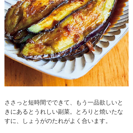
ささっと短時間でできて、もう一品欲しいと
きにあるとうれしい副菜。とろりと焼いたな
すに、しょうがのたれがよく合います。