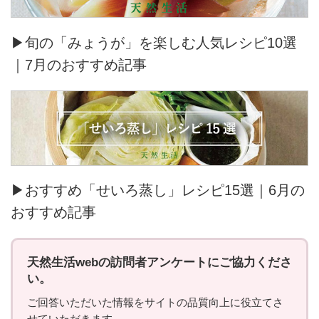
▶旬の「みょうが」を楽しむ人気レシピ10選
｜7月のおすすめ記事
▶おすすめ「せいろ蒸し」レシピ15選｜6月の
おすすめ記事