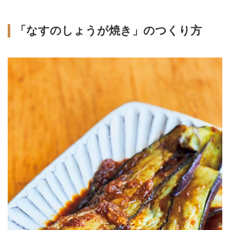
「なすのしょうが焼き」のつくり方