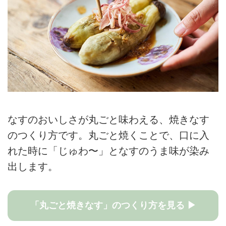
なすのおいしさが丸ごと味わえる、焼きなす
のつくり方です。丸ごと焼くことで、口に入
れた時に「じゅわ〜」となすのうま味が染み
出します。
「丸ごと焼きなす」のつくり方を見る ▶