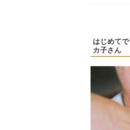
はじめてで
カ子さん