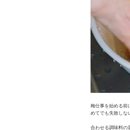
梅仕事を始める前
めてでも失敗しな
合わせる調味料の