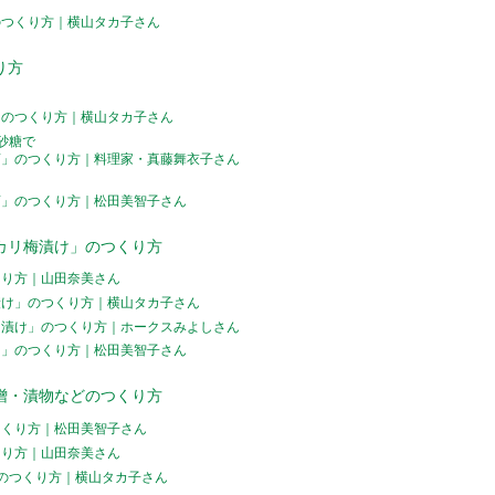
のつくり方｜横山タカ子さん
り方
」のつくり方｜横山タカ子さん
砂糖で
酒」のつくり方｜料理家・真藤舞衣子さん
酒」のつくり方｜松田美智子さん
カリ梅漬け」のつくり方
くり方｜山田奈美さん
漬け」のつくり方｜横山タカ子さん
リ漬け」のつくり方｜ホークスみよしさん
け」のつくり方｜松田美智子さん
噌・漬物などのつくり方
つくり方｜松田美智子さん
くり方｜山田奈美さん
のつくり方｜横山タカ子さん