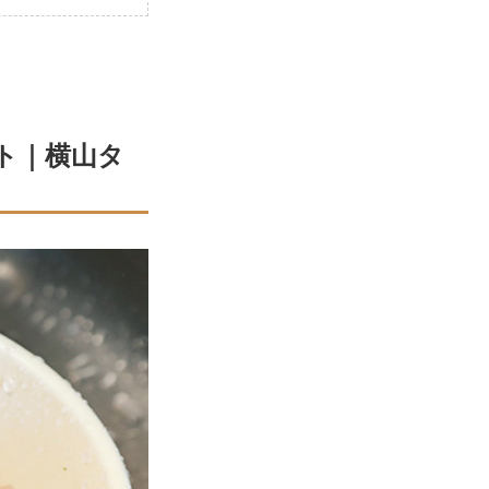
ト｜横山タ