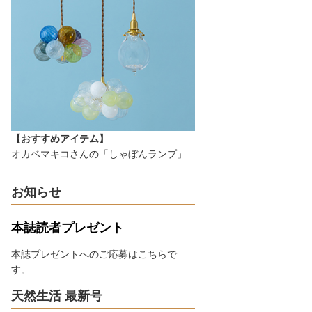
【おすすめアイテム】
オカベマキコさんの「しゃぼんランプ」
お知らせ
本誌読者プレゼント
本誌プレゼントへのご応募はこちらで
す。
天然生活 最新号