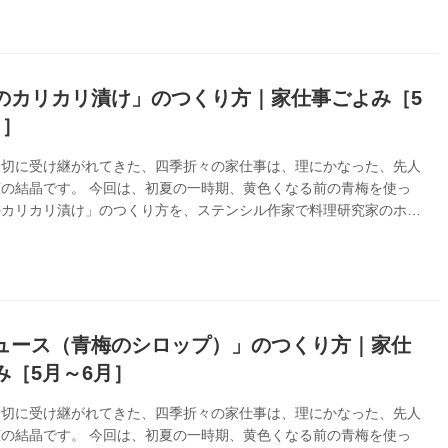
のカリカリ漬け」のつくり方｜家仕事ごよみ［5
月］
大切に受け継がれてきた、四季折々の家仕事は、理にかなった、先人
の結晶です。 今回は、初夏の一時期、黄色くなる前の青梅を使っ
のカリカリ漬け」のつくり方を、ステンシル作家で料理研究家のホー
しさんに教わります。『家仕事ごよみ』より
ュース（青梅のシロップ）」のつくり方｜家仕
み［5月～6月］
大切に受け継がれてきた、四季折々の家仕事は、理にかなった、先人
の結晶です。 今回は、初夏の一時期、黄色くなる前の青梅を使っ