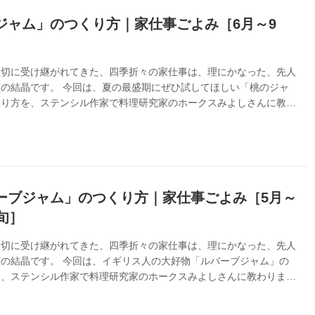
ジャム」のつくり方｜家仕事ごよみ［6月～9
大切に受け継がれてきた、四季折々の家仕事は、理にかなった、先人
の結晶です。 今回は、夏の最盛期にぜひ試してほしい「桃のジャ
くり方を、ステンシル作家で料理研究家のホークスみよしさんに教わ
『家仕事ごよみ』より
ーブジャム」のつくり方｜家仕事ごよみ［5月～
旬］
大切に受け継がれてきた、四季折々の家仕事は、理にかなった、先人
の結晶です。 今回は、イギリス人の大好物「ルバーブジャム」の
を、ステンシル作家で料理研究家のホークスみよしさんに教わりま
仕事ごよみ』より