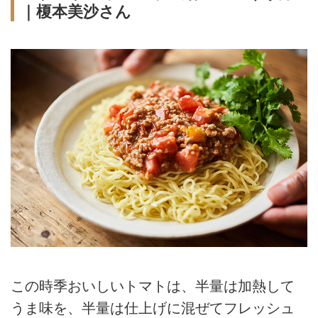
｜榎本美沙さん
この時季おいしいトマトは、半量は加熱して
うま味を、半量は仕上げに混ぜてフレッシュ