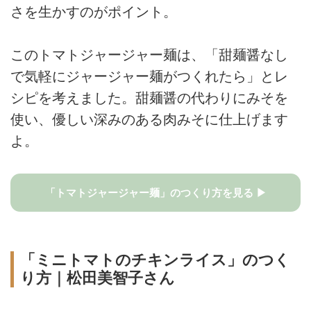
さを生かすのがポイント。
このトマトジャージャー麺は、「甜麺醤なし
で気軽にジャージャー麺がつくれたら」とレ
シピを考えました。甜麺醤の代わりにみそを
使い、優しい深みのある肉みそに仕上げます
よ。
「トマトジャージャー麺」のつくり方を見る ▶
「ミニトマトのチキンライス」のつく
り方｜松田美智子さん