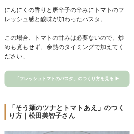
にんにくの香りと唐辛子の辛みにトマトのフ
レッシュ感と酸味が加わったパスタ。
この場合、トマトの甘みは必要ないので、炒
めも煮もせず、余熱のタイミングで加えてく
ださい。
「フレッシュトマトのパスタ」のつくり方を見る ▶
「そう麺のツナとトマトあえ」のつく
り方｜松田美智子さん