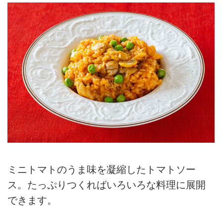
ミニトマトのうま味を凝縮したトマトソー
ス。たっぷりつくればいろいろな料理に展開
できます。