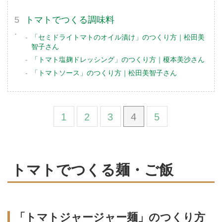
トマトでつくる調味料
「セミドライトマトのオイル漬け」のつくり方｜松田美
智子さん
「トマト塩麹ドレッシング」のつくり方｜榎本美沙さん
「トマトソース」のつくり方｜松田美智子さん
1
2
3
4
5
トマトでつくる麺・ご飯
「トマトジャージャー麺」のつくり方