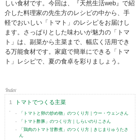
しい食材です。今回は、『天然生活web』で紹
介した料理家の先生方のレシピの中から、手
軽でおいしい「トマト」のレシピをお届けし
ます。さっぱりとした味わいが魅力の「トマ
ト」は、副菜から主菜まで、幅広く活用でき
る万能食材です。家庭で簡単にできる「トマ
ト」レシピで、夏の食卓を彩りましょう。
トマトでつくる主菜
「トマトと卵の炒め物」のつくり方｜ウー・ウェンさん
「トマト酢豚」のつくり方｜しらいのりこさん
「鶏肉のトマト甘酢煮」のつくり方｜きじまりゅうたさ
ん