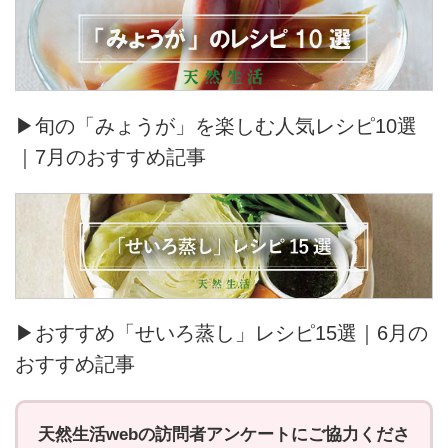
▶旬の「みょうが」を楽しむ人気レシピ10選
｜7月のおすすめ記事
▶おすすめ「せいろ蒸し」レシピ15選｜6月の
おすすめ記事