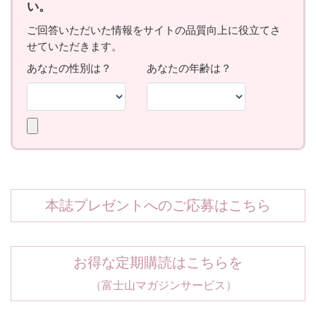
本誌プレゼントへのご応募はこちら
お得な定期購読はこちらを
（富士山マガジンサービス）