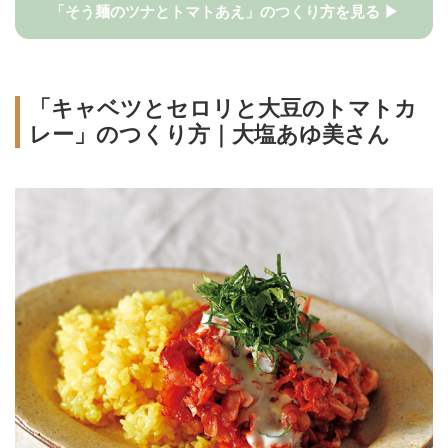
「そう麺のツナとトマトあえ」のつくり方を見る ▶
「キャベツとセロリと大豆のトマトカ
レー」のつくり方｜大塩あゆ美さん