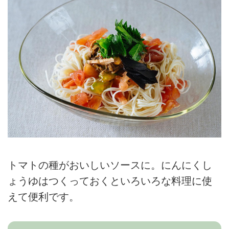
トマトの種がおいしいソースに。にんにくし
ょうゆはつくっておくといろいろな料理に使
えて便利です。