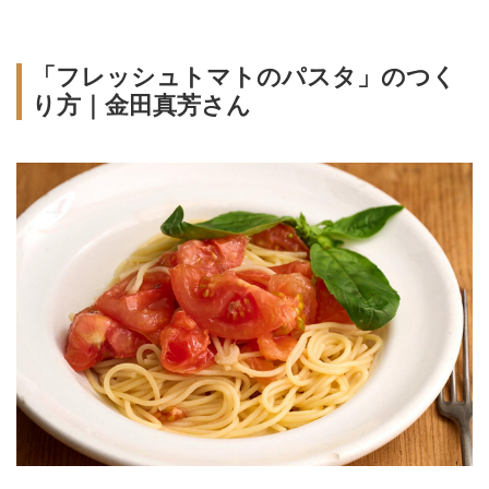
「フレッシュトマトのパスタ」のつく
り方｜金田真芳さん