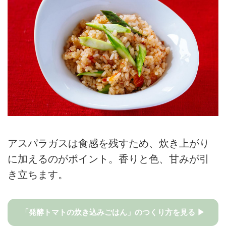
アスパラガスは食感を残すため、炊き上がり
に加えるのがポイント。香りと色、甘みが引
き立ちます。
「発酵トマトの炊き込みごはん」のつくり方を見る ▶