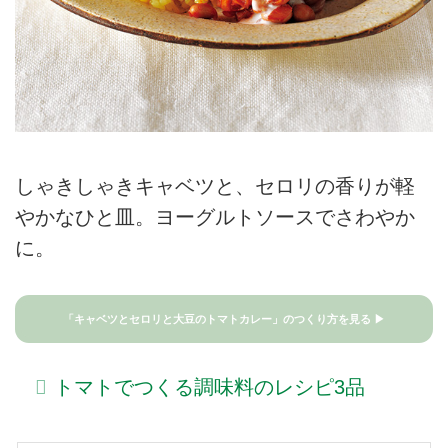
しゃきしゃきキャベツと、セロリの香りが軽
やかなひと皿。ヨーグルトソースでさわやか
に。
「キャベツとセロリと大豆のトマトカレー」のつくり方を見る ▶
トマトでつくる調味料のレシピ3品