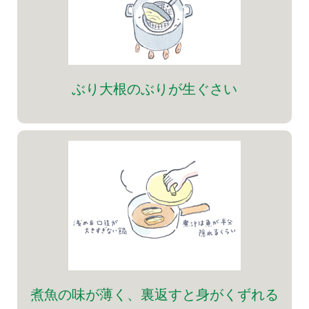
ぶり大根のぶりが生ぐさい
煮魚の味が薄く、裏返すと身がくずれる