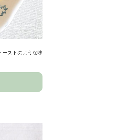
トーストのような味