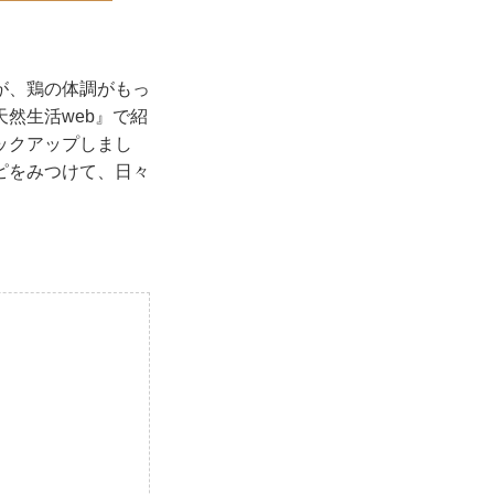
が、鶏の体調がもっ
然生活web』で紹
ックアップしまし
ピをみつけて、日々