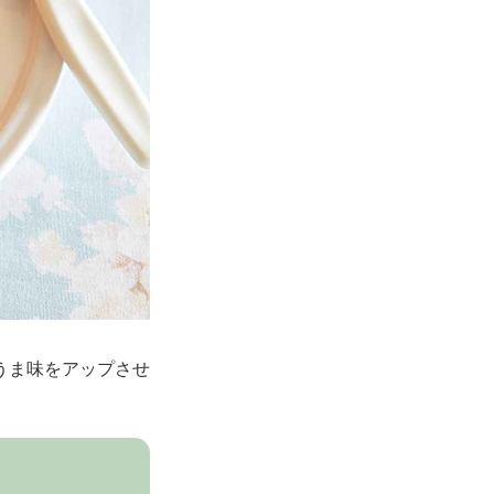
うま味をアップさせ