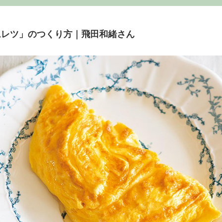
ムレツ」のつくり方｜飛田和緒さん