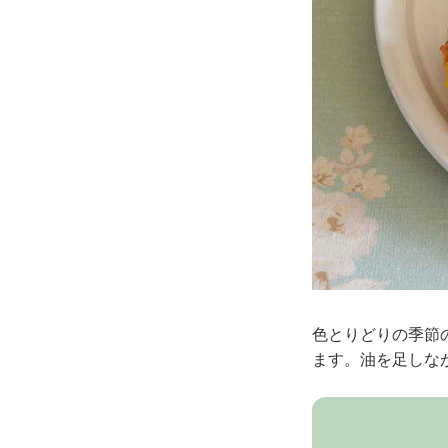
色とりどりの季節
ます。油を足しな