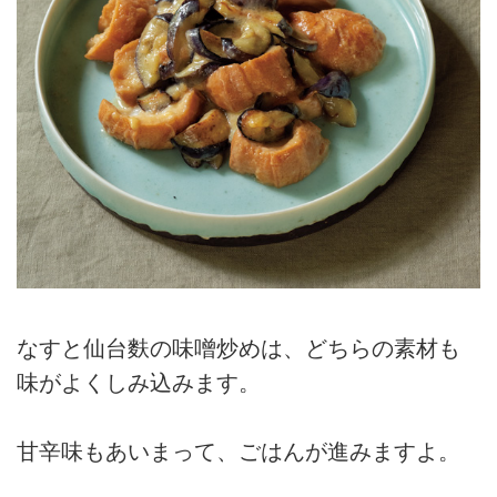
なすと仙台麩の味噌炒めは、どちらの素材も
味がよくしみ込みます。
甘辛味もあいまって、ごはんが進みますよ。