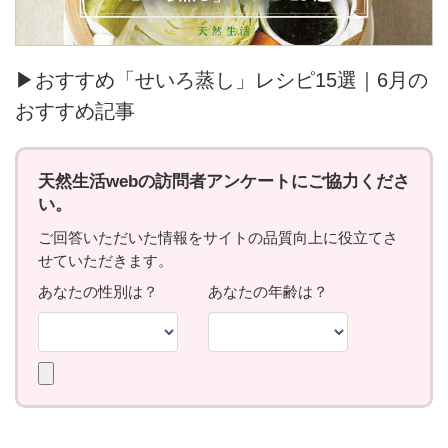
▶おすすめ「せいろ蒸し」レシピ15選｜6月の
おすすめ記事