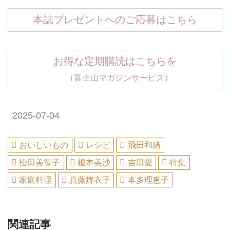
本誌プレゼントへのご応募はこちら
お得な定期購読はこちらを
（富士山マガジンサービス）
2025-07-04
おいしいもの
レシピ
飛田和緒
松田美智子
榎本美沙
吉田愛
特集
家庭料理
真藤舞衣子
本多理恵子
関連記事