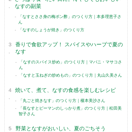
なすの副菜
「なすとささ身の梅ポン酢」のつくり方｜本多理恵子さ
ん
「なすのしょうが焼き」のつくり方
香りで食欲アップ！ スパイスやハーブで夏の
なす
「なすのスパイス炒め」のつくり方｜マバニ・マサコさ
ん
「なすと玉ねぎの炒めもの」のつくり方｜丸山久美さん
焼いて、煮て、なすの食感を楽しむレシピ
「丸ごと焼きなす」のつくり方｜榎本美沙さん
「長なすとピーマンのしっかり煮」のつくり方｜松田美
智子さん
野菜となすがおいしい、夏のごちそう