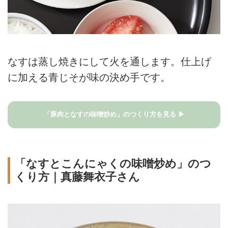
なすは蒸し焼きにして火を通します。仕上げ
に加える青じそが味の決め手です。
「豚肉となすの味噌炒め」のつくり方を見る ▶
「なすとこんにゃくの味噌炒め」のつ
くり方｜真藤舞衣子さん