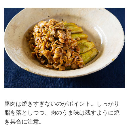
豚肉は焼きすぎないのがポイント。しっかり
脂を落としつつ、肉のうま味は残すように焼
き具合に注意。