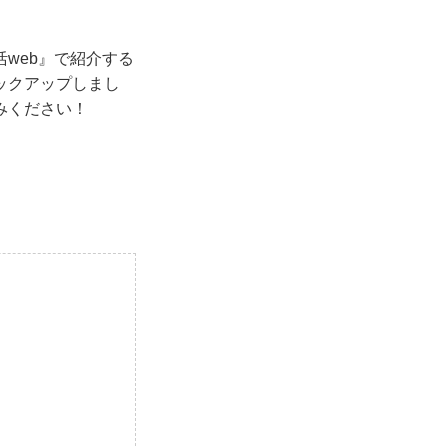
web』で紹介する
ックアップしまし
みください！