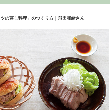
ベツの蒸し料理」のつくり方｜飛田和緒さん